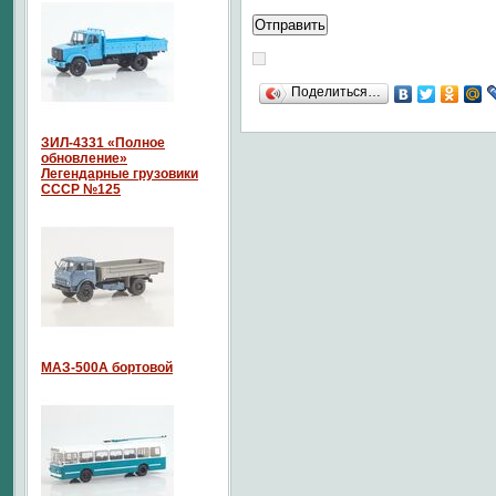
Поделиться…
ЗИЛ-4331 «Полное
обновление»
Легендарные грузовики
СССР №125
МАЗ-500А бортовой