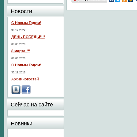
Новости
С Новым Годом!
30.12.2022
ДЕНЬ ПОБЕДЫ!!!!
08.05.2020
8 марта!!!!
08.03.2020
С Новым Годом!
30.12.2019
Архив новостей
Сейчас на сайте
Новинки