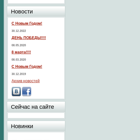
Новости
С Новым Годом!
30.12.2022
ДЕНЬ ПОБЕДЫ!!!!
08.05.2020
8 марта!!!!
08.03.2020
С Новым Годом!
30.12.2019
Архив новостей
Сейчас на сайте
Новинки