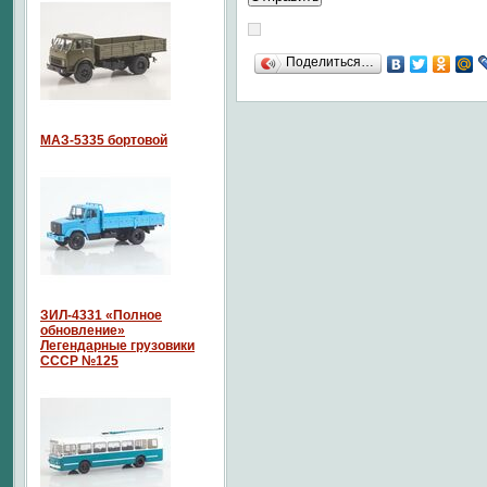
Поделиться…
МАЗ-5335 бортовой
ЗИЛ-4331 «Полное
обновление»
Легендарные грузовики
СССР №125