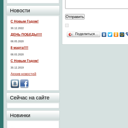
Новости
С Новым Годом!
30.12.2022
Поделиться…
ДЕНЬ ПОБЕДЫ!!!!
08.05.2020
8 марта!!!!
08.03.2020
С Новым Годом!
30.12.2019
Архив новостей
Сейчас на сайте
Новинки