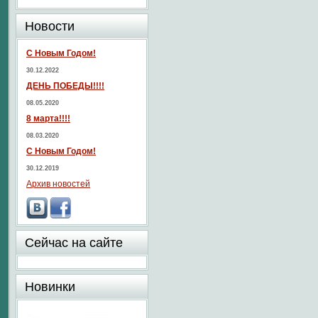
Новости
С Новым Годом!
30.12.2022
ДЕНЬ ПОБЕДЫ!!!!
08.05.2020
8 марта!!!!
08.03.2020
С Новым Годом!
30.12.2019
Архив новостей
Сейчас на сайте
Новинки