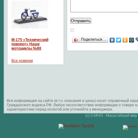
Поделиться…
М-175 «Технический
поворот» Наши
мотоциклы №88
Все новинки
Вся информация на сайте (в т.ч. описания и цены) носит справочный ха
Гражданского кодекса РФ. Любое несоответствие информации о товаре 
характеристики перед оплатой или уточняйте у менеджера.
(c) CAR43 - Масштабный мир