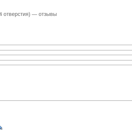
(4 отверстия) — отзывы