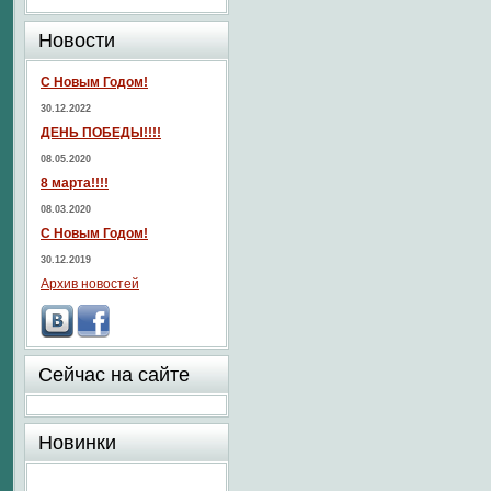
Новости
С Новым Годом!
30.12.2022
ДЕНЬ ПОБЕДЫ!!!!
08.05.2020
8 марта!!!!
08.03.2020
С Новым Годом!
30.12.2019
Архив новостей
Сейчас на сайте
Новинки