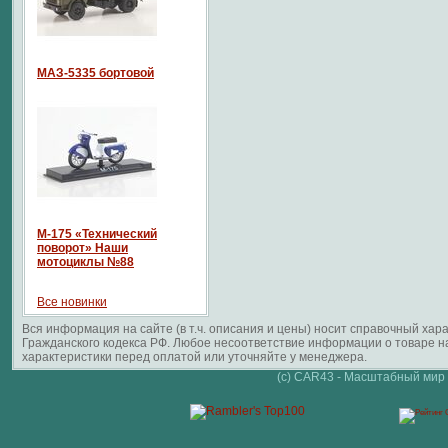
МАЗ-5335 бортовой
М-175 «Технический
поворот» Наши
мотоциклы №88
Все новинки
Вся информация на сайте (в т.ч. описания и цены) носит справочный ха
Гражданского кодекса РФ. Любое несоответствие информации о товаре 
характеристики перед оплатой или уточняйте у менеджера.
(c) CAR43 - Масштабный мир