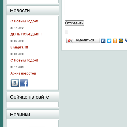
Новости
С Новым Годом!
30.12.2022
ДЕНЬ ПОБЕДЫ!!!!
Поделиться…
08.05.2020
8 марта!!!!
08.03.2020
С Новым Годом!
30.12.2019
Архив новостей
Сейчас на сайте
Новинки