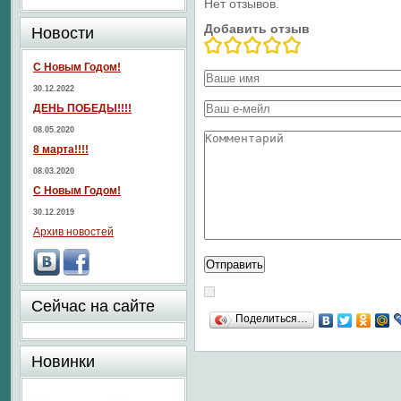
Нет отзывов.
Добавить отзыв
Новости
С Новым Годом!
30.12.2022
ДЕНЬ ПОБЕДЫ!!!!
08.05.2020
8 марта!!!!
08.03.2020
С Новым Годом!
30.12.2019
Архив новостей
Сейчас на сайте
Поделиться…
Новинки