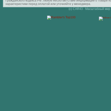
Гражданского кодекса РФ. Любое несоответствие информации о товаре 
характеристики перед оплатой или уточняйте у менеджера.
(c) CAR43 - Масштабный мир