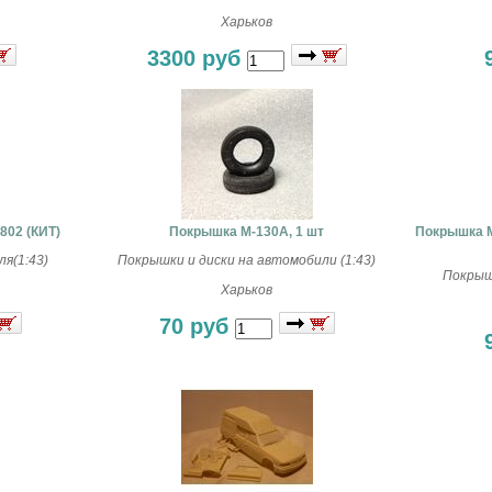
Харьков
3300 руб
802 (КИТ)
Покрышка М-130А, 1 шт
Покрышка М
я(1:43)
Покрышки и диски на автомобили (1:43)
Покрышк
Харьков
70 руб