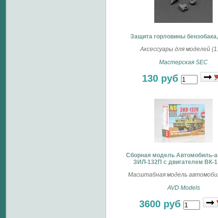
Защита горловины бензобака, 
Аксессуары для моделей (1:
Мастерская SEC
130 руб
Сборная модель Автомобиль-
ЗИЛ-132П с двигателем ВК-1
Масштабная модель автомобил
AVD Models
3600 руб