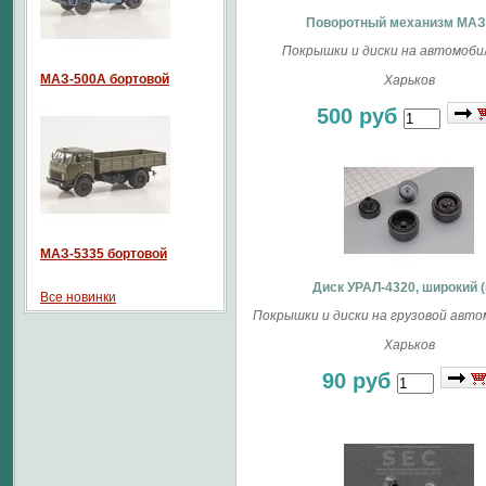
Поворотный механизм МАЗ
Покрышки и диски на автомобил
МАЗ-500А бортовой
Харьков
500 руб
МАЗ-5335 бортовой
Диск УРАЛ-4320, широкий (
Все новинки
Покрышки и диски на грузовой автом
Харьков
90 руб