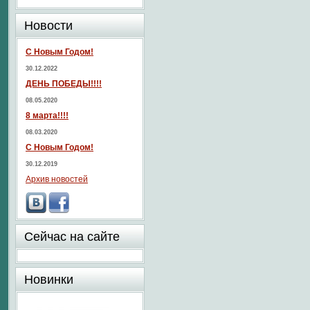
Новости
С Новым Годом!
30.12.2022
ДЕНЬ ПОБЕДЫ!!!!
08.05.2020
8 марта!!!!
08.03.2020
С Новым Годом!
30.12.2019
Архив новостей
Сейчас на сайте
Новинки